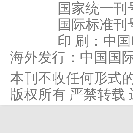
国家统一刊号：C
国际标准刊号：I
印 刷：中国
海外发行：中国国际
本刊不收任何形式的
版权所有 严禁转载 