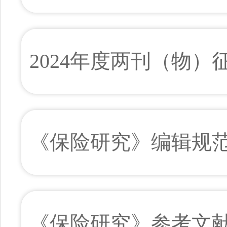
2024年度两刊（物）
《保险研究》编辑规
《保险研究》参考文