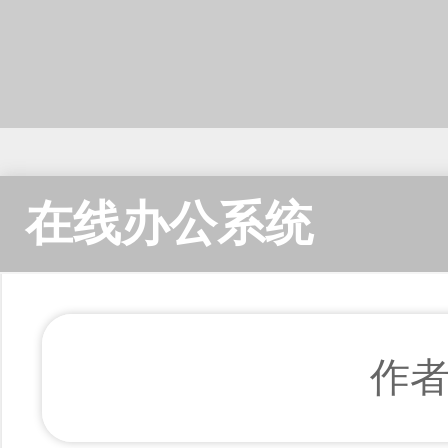
在线办公系统
作