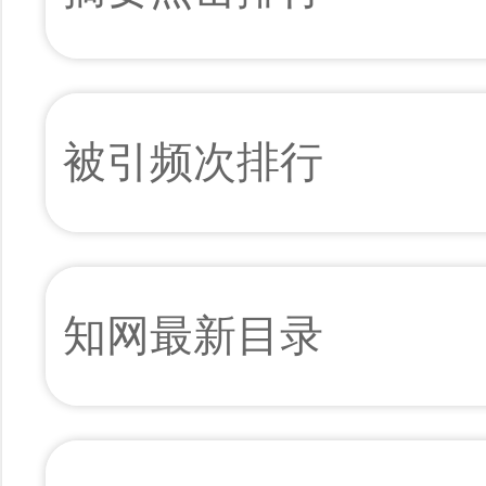
被引频次排行
知网最新目录