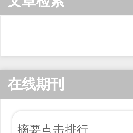
文章检索
在线期刊
摘要点击排行