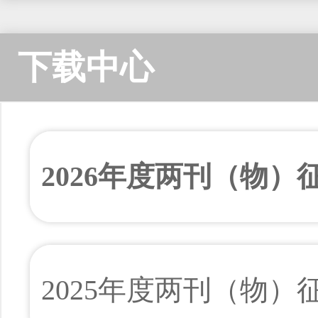
下载中心
2026年度两刊（物）
2025年度两刊（物）