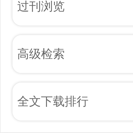
过刊浏览
高级检索
全文下载排行