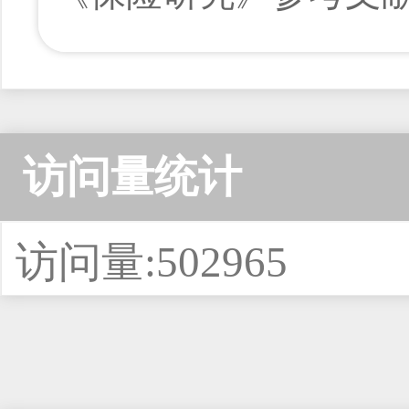
访问量统计
访问量:502965