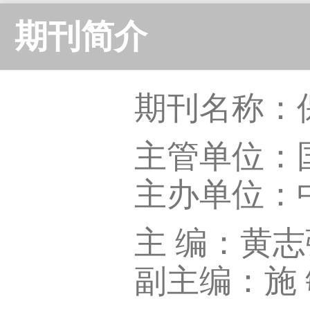
期刊简介
期刊名称：保险研究
主管单位：
主办单位：
主 编：黄志
副主编：施 